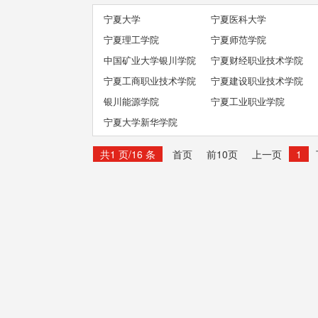
宁夏大学
宁夏医科大学
宁夏理工学院
宁夏师范学院
中国矿业大学银川学院
宁夏财经职业技术学院
宁夏工商职业技术学院
宁夏建设职业技术学院
银川能源学院
宁夏工业职业学院
宁夏大学新华学院
共1 页/16 条
首页
前10页
上一页
1