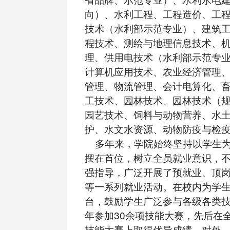
向）、水利工程、工程造价、工
技术（水利部示范专业）、建筑
程技术、测绘与地理信息技术、
理、供用电技术（水利部示范专
计算机应用技术、农业经济管理
管理、物流管理、会计电算化、
工技术、园林技术、园林技术（
园艺技术、饲料与动物营养、水
护、水文水资源、动物防疫与检疫
多年来，学院始终坚持以学生为
摆在首位，树立全员就业意识，
强指导，广泛开展了预就业、顶
等一系列就业活动。在校内为学
台，鼓励学生广泛参与各级各类
年参加30余项技能大赛，先后在
技能大赛上取得优异成绩。对外