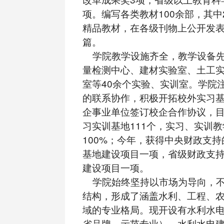
项。编写各类教材100余部，其中
精品教材，在各级刊物上公开发表论
篇。
学院教学设施齐全，教学设备先
量检测中心、建材实验室、土工
室等40余个实验、实训室。学院
的联系协作，积极开拓校外实习
企事业单位签订校企合作协议，
习实训基地111个，实习、实训
100%；今年，获得中央财政支
基地建设项目一项，省级财政支
建设项目一项。
学院始终坚持以市场为导向，不
结构，形成了涵盖水利、工程、
域的专业格局。现开设有水利水
省品牌、示范专业）、水利水电