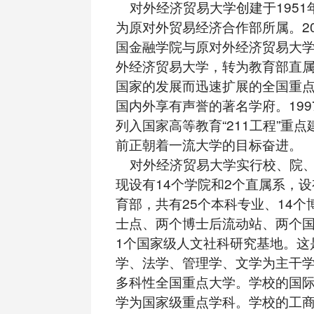
对外经济贸易大学创建于1951年
为原对外贸易经济合作部所属。20
国金融学院与原对外经济贸易大
外经济贸易大学，转为教育部直
国家的发展而迅速扩展的全国重
国内外享有声誉的著名学府。199
列入国家高等教育“211工程”重
前正朝着一流大学的目标奋进。
对外经济贸易大学实行校、院、
现设有14个学院和2个直属系，
育部，共有25个本科专业、14个
士点、两个博士后流动站、两个
1个国家级人文社科研究基地。这
学、法学、管理学、文学为主干
多科性全国重点大学。学校的国
学为国家级重点学科。学校的工