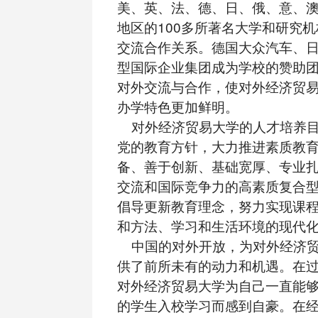
美、英、法、德、日、俄、意、澳
地区的100多所著名大学和研究
交流合作关系。德国大众汽车、
型国际企业集团成为学校的赞助
对外交流与合作，使对外经济贸
办学特色更加鲜明。
对外经济贸易大学的人才培养目
党的教育方针，大力推进素质教
备、善于创新、基础宽厚、专业
交流和国际竞争力的高素质复合
倡导更新教育理念，努力实现课
和方法、学习和生活环境的现代
中国的对外开放，为对外经济贸
供了前所未有的动力和机遇。在过
对外经济贸易大学为自己一直能
的学生入校学习而感到自豪。在