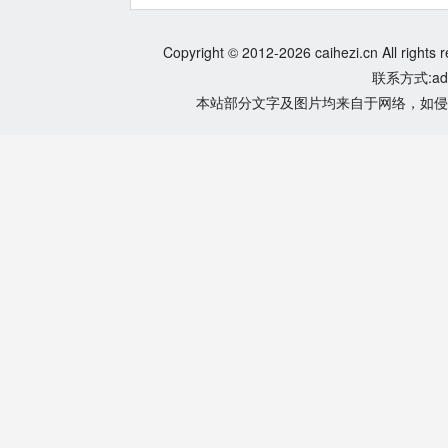
Copyright © 2012-2026 caihezi.cn All rights 
联系方式:adm
本站部分文字及图片均来自于网络，如侵