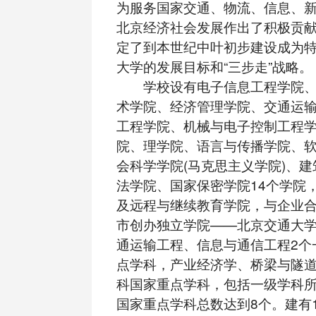
为服务国家交通、物流、信息、
北京经济社会发展作出了积极贡
定了到本世纪中叶初步建设成为
大学的发展目标和“三步走”战略。
学校设有电子信息工程学院、
术学院、经济管理学院、交通运
工程学院、机械与电子控制工程
院、理学院、语言与传播学院、
会科学学院(马克思主义学院)、
法学院、国家保密学院14个学院
及远程与继续教育学院，与企业
市创办独立学院——北京交通大
通运输工程、信息与通信工程2个
点学科，产业经济学、桥梁与隧道
科国家重点学科，包括一级学科
国家重点学科总数达到8个。建有