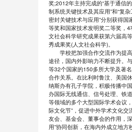
奖;2012年主持完成的“基于通信
制系统关键技术及其应用”和“复
密封关键技术与应用”分别获得国
等奖和国家技术发明奖二等奖，4
文社会科学研究成果获第六届高
秀成果奖(人文社会科学)。
学校把加强合作交流作为提高
途径，国内外影响力不断提升。
等32个国家的150多所大学及著
合作关系。在比利时鲁汶、美国
纳斯办有孔子学院，积极传播中
办国际无线通信、信号处理、铁
等领域的多个大型国际学术会议，
际文化节”，促进中外学术文化交
友会、基金会、董事会的作用，深
用”协同创新，在海内外成立地方