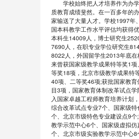
学校始终把人才培养作为办学
质教育成绩斐然。在一百多年的
家输送了大量人才。学校1997年、
国本科教学工作水平评估均获得
本科生14009人，博士研究生25
7690人，在职专业学位研究生81
8022人，外国留学生2013年底在
来曾获国家级教学成果特等奖1项
等奖18项，北京市级教学成果特
40项、二等奖46项;获批国家教
目3项，国家教育体制改革试点学院
入国家卓越工程师教育培养计划
综合改革试点专业7个、国家级特
个、北京市级特色专业建设点9个
教学示范中心6个、国家级虚拟仿
个、北京市级实验教学示范中心8