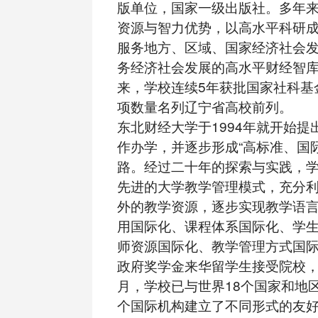
版单位，国家一级出版社。多年
资源与智力优势，以高水平科研
服务地方、区域、国家经济社会
务经济社会发展的高水平财经智库。
来，学校连续5年获批国家社科基
项数量名列辽宁省高校前列。
东北财经大学于1994年就开始提
作办学，并逐步形成“高标准、国
路。经过二十年的探索与实践，
先进的大学教学管理模式，充分
外的教学资源，逐步实现教学语
用国际化、课程体系国际化、学
师资源国际化、教学管理方式国
政府奖学金来华留学生接受院校，截
月，学校已与世界18个国家和地区
个国际机构建立了不同形式的友好