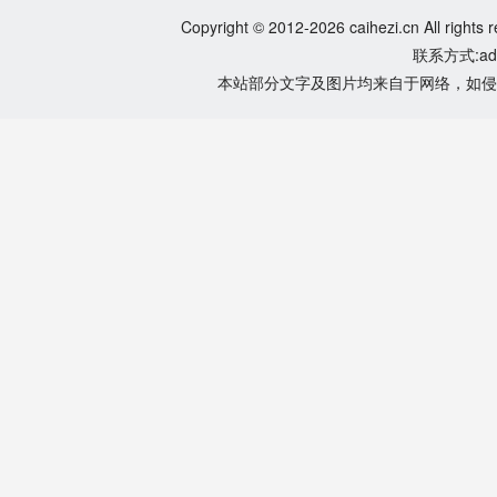
Copyright © 2012-2026 caihezi.cn All rights 
联系方式:adm
本站部分文字及图片均来自于网络，如侵