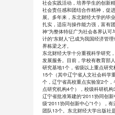
社会实践活动，培养学生的创新
社会责任感和团结合作精神，促
展。多年来，东北财经大学的毕业
扎实，适应与操作能力强，富有
神”为整体特征广为社会各界认可
计的“东财人”已成为我国经济管
界栋梁之才。
东北财经大学十分重视科学研究
发展服务。目前，学校有教育部
研究基地1个，省级以上重点研究
15个（其中辽宁省人文社会科学
个，辽宁省高校重点实验室2个，
点研究机构4个），校级科研机构
辽宁省批准筹建的“2011协同创新
级“2011协同创新中心”1个），
团队13个。东北财经大学出版社