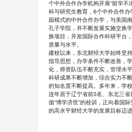
个中外合作办学机构开展“留学不
科与研究生教育，6个中外合作办
园模式的中外合作办学，与美国
孔子学院，并不断发展实施交换
换项目，开发国际合作科研平台
质量与水平。
建校以来，东北财经大学始终坚
指导思想，办学条件不断改善，
化，师资队伍不断充实，管理水
科研成果不断增加，综合实力不
的知名度不断提高。多年来，学
连年居于辽宁省前3名、东北三省
循“博学济世”的校训，正向着国
的高水平财经大学的发展目标迈