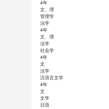
4年
文、理
管理学
法学
4年
文、理
法学
社会学
4年
文
法学
汉语言文学
4年
文
文学
日语