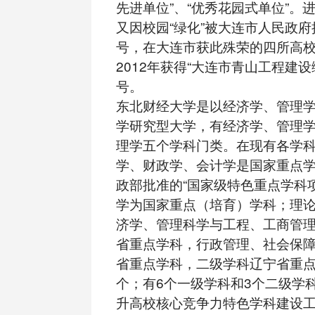
先进单位”、“优秀花园式单位”。
又因校园“绿化”被大连市人民政府
号，在大连市获此殊荣的四所高
2012年获得“大连市青山工程建
号。
东北财经大学是以经济学、管理
学研究型大学，有经济学、管理
理学五个学科门类。在现有各学
学、财政学、会计学是国家重点
政部批准的“国家级特色重点学科
学为国家重点（培育）学科；理
济学、管理科学与工程、工商管
省重点学科，行政管理、社会保
省重点学科，二级学科辽宁省重点
个；有6个一级学科和3个二级学
升高校核心竞争力特色学科建设工