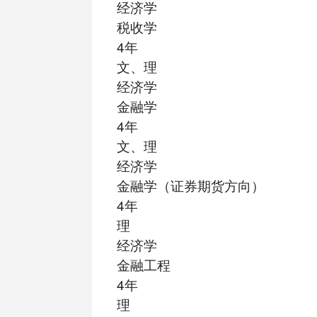
经济学
税收学
4年
文、理
经济学
金融学
4年
文、理
经济学
金融学（证券期货方向）
4年
理
经济学
金融工程
4年
理