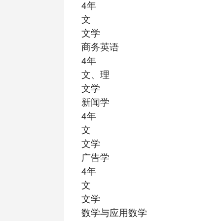
4年
文
文学
商务英语
4年
文、理
文学
新闻学
4年
文
文学
广告学
4年
文
文学
数学与应用数学