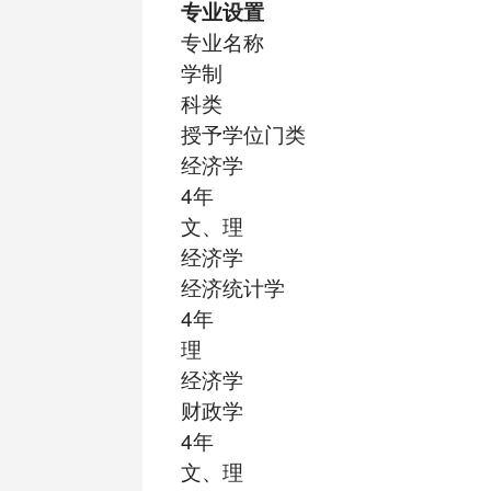
专业设置
专业名称
学制
科类
授予学位门类
经济学
4年
文、理
经济学
经济统计学
4年
理
经济学
财政学
4年
文、理