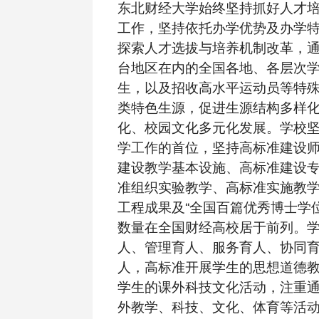
东北财经大学始终坚持抓好人才
工作，坚持依托办学优势及办学
探索人才选拔与培养机制改革，
台地区在内的全国各地、各层次
生，以及招收高水平运动员等特
类特色生源，促进生源结构多样
化、校园文化多元化发展。学校
学工作的首位，坚持高标准建设
建设教学基本设施、高标准建设
准组织实验教学、高标准实施教
工程成果及“全国百篇优秀博士学
数量在全国财经高校居于前列。
人、管理育人、服务育人、协同
人，高标准开展学生的思想道德
学生的课外科技文化活动，注重
外教学、科技、文化、体育等活