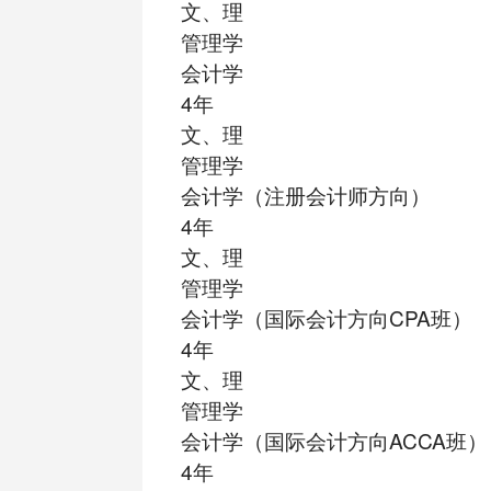
文、理
管理学
会计学
4年
文、理
管理学
会计学（注册会计师方向）
4年
文、理
管理学
会计学（国际会计方向CPA班）
4年
文、理
管理学
会计学（国际会计方向ACCA班）
4年