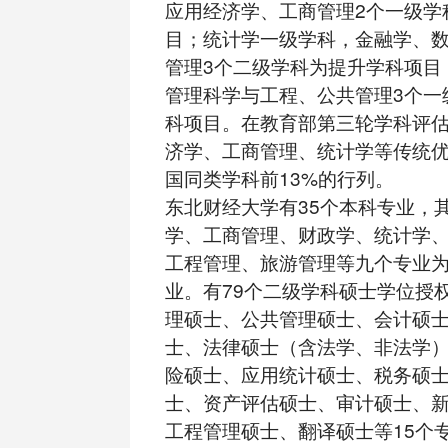
应用经济学、工商管理2个一级学
目；统计学一级学科，金融学、
管理3个二级学科为提升学科项目
管理科学与工程、公共管理3个一
科项目。在教育部第三轮学科评
济学、工商管理、统计学等传统
国同类学科前13%的行列。
东北财经大学有35个本科专业，
学、工商管理、财政学、统计学
工程管理、旅游管理等九个专业
业。有79个二级学科硕士学位授
理硕士、公共管理硕士、会计硕
士、法律硕士（含法学、非法学
险硕士、应用统计硕士、税务硕
士、资产评估硕士、审计硕士、
工程管理硕士、翻译硕士等15个