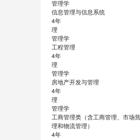
管理学
信息管理与信息系统
4年
理
管理学
工程管理
4年
理
管理学
房地产开发与管理
4年
理
管理学
工商管理类（含工商管理、市场
理和物流管理）
4年