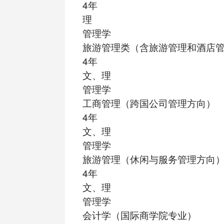
4年
理
管理学
旅游管理类（含旅游管理和酒店
4年
文、理
管理学
工商管理（跨国公司管理方向）
4年
文、理
管理学
旅游管理（休闲与服务管理方向
4年
文、理
管理学
会计学（国际商学院专业）