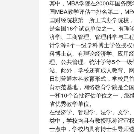
其中，MBA学院在2000年国务
国MBA教学评估中排名第二，MP
国财经院校第一所正式办学院校，M
是全国16个试点单位之一。有理
济学、工商管理、管理科学与工
计学等6个一级学科博士学位授权
科博士点。有理论经济学、应用
理、公共管理、统计学等5个一级
站。此外，学校还有成人教育、
日制普通本科教育形式，学校是
育示范基地，网络教育学院是全国
一和10个首批评估单位之一，继
省优秀教学单位。
在经济学、管理学、法学、文学
类中，学校均具有教授职称评审
士点中，学校均具有博士生导师