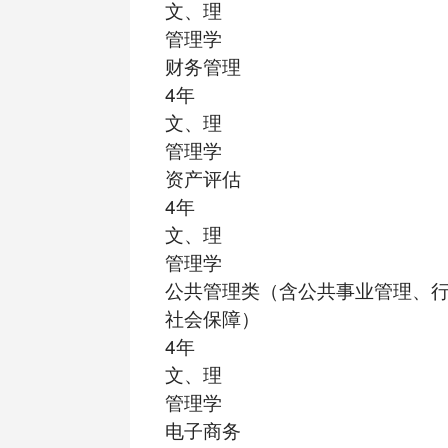
文、理
管理学
财务管理
4年
文、理
管理学
资产评估
4年
文、理
管理学
公共管理类（含公共事业管理、
社会保障）
4年
文、理
管理学
电子商务