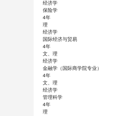
经济学
保险学
4年
理
经济学
国际经济与贸易
4年
文、理
经济学
金融学（国际商学院专业）
4年
文、理
经济学
管理科学
4年
理