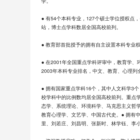
学。
● 有54个本科专业，127个硕士学位授权点
站，博士点学科数居全国高校前列。
● 教育部首批授予的拥有自主设置本科专业
● 在2001年全国重点学科评审中，教育
2003年本科专业排名，中文、教育、心理
● 拥有国家重点学科16个，其中人文科学3
校学科中的比例数均居全国高校前列。重点
态学、系统理论、环境科学、马克思主义哲
教育心理学、文艺学、中国古代史。● 拥有
里、刘若庄、刘昌明、张新时、林学钰、李