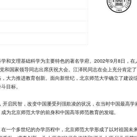
文理基础科学为主要特色的著名学府。2002年9月8日，在
等党和国家领导同志出席庆祝大会。江泽民同志在会上充分肯定了
略，大力推进教育创新。面向新世纪，北京师范大学确立了建设
奋斗目标。
，开启民智，改变中国屡受列强欺凌的状况，在当时中国最高学
，成为北京师范大学的前身和中国高等师范教育的发端。
在一个多世纪的办学历程中，北京师范大学形成了以对祖国未