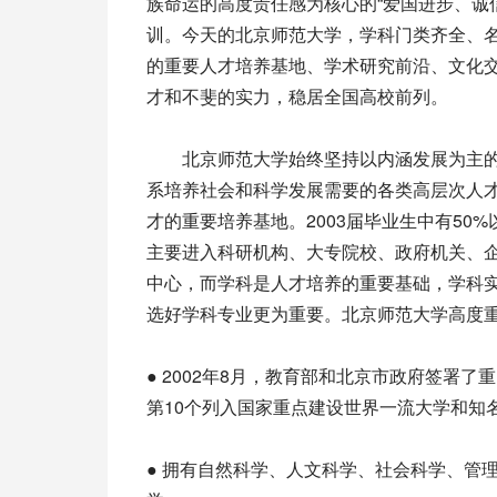
族命运的高度责任感为核心的“爱国进步、诚信
训。今天的北京师范大学，学科门类齐全、
的重要人才培养基地、学术研究前沿、文化
才和不斐的实力，稳居全国高校前列。
北京师范大学始终坚持以内涵发展为主的
系培养社会和科学发展需要的各类高层次人才。
才的重要培养基地。2003届毕业生中有5
主要进入科研机构、大专院校、政府机关、
中心，而学科是人才培养的重要基础，学科
选好学科专业更为重要。北京师范大学高度
● 2002年8月，教育部和北京市政府签署
第10个列入国家重点建设世界一流大学和知
● 拥有自然科学、人文科学、社会科学、管