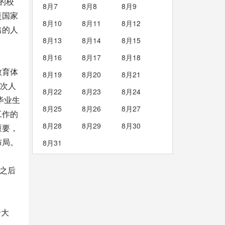
的校
8月7
8月8
8月9
是国家
8月10
8月11
8月12
出的人
8月13
8月14
8月15
8月16
8月17
8月18
教育体
8月19
8月20
8月21
层次人
8月22
8月23
8月24
毕业生
8月25
8月26
8月27
工作的
8月28
8月29
8月30
重要，
布局。
8月31
等之后
合大