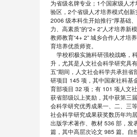
为省级名牌专业；1个国家级人才
验区，2个省级人才培养模式创新
2006 级本科生开始推行“厚基础
力、高素质”的“2+ 2”人才培养
教师教育“4+ 2” 城乡合作人才
育培养优质师资。
学校积极实施科研强校战略，科
升，尤其是人文社会科学研究具有
五”期间，人文社会科学共承担省
研项目 145 项，其中国家社科基金
育部项目 32 项；有 101 项人
获省部级以上奖励，其中获第三
会科学研究优秀成果一、二、三等奖
社会科学研究成果获奖数历年均
出版学术著作、教材 536 部，发表
篇，其中高层次论文 985 篇。自