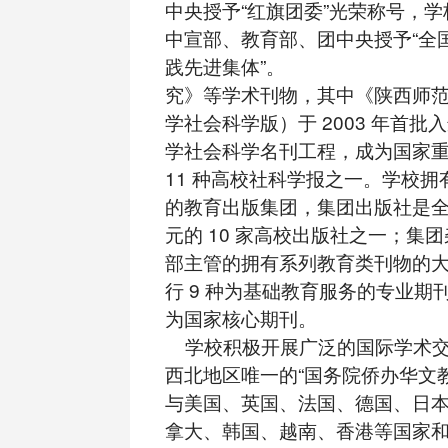
中央授予“红旗团委”光荣称号，
中宣部、教育部、团中央授予“全
践先进集体”。
究》等学术刊物，其中《陕西师
学社会科学版）于 2003 年首批
学社会科学名刊工程，成为国家
11 种高校社科学报之一。学校
的教育出版集团，集团出版社是
元的 10 家高校出版社之一；集
部主管的拥有系列教育类刊物的
行 9 种为基础教育服务的专业期刊
为国家核心期刊。
学校积极开展广泛的国际学术交
西北地区唯一的“国务院侨办华文
与美国、英国、法国、德国、日
拿大、韩国、越南、香港等国家和地