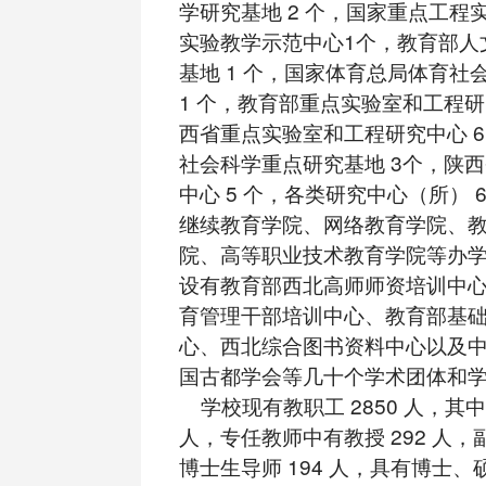
学研究基地 2 个，国家重点工程
实验教学示范中心1个，教育部人
基地 1 个，国家体育总局体育社
1 个，教育部重点实验室和工程研
西省重点实验室和工程研究中心 6
社会科学重点研究基地 3个，陕
中心 5 个，各类研究中心（所） 
继续教育学院、网络教育学院、
院、高等职业技术教育学院等办
设有教育部西北高师师资培训中
育管理干部培训中心、教育部基
心、西北综合图书资料中心以及
国古都学会等几十个学术团体和
学校现有教职工 2850 人，其中专
人，专任教师中有教授 292 人，副
博士生导师 194 人，具有博士