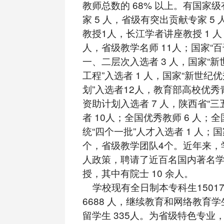
教师总数的 68% 以上。有国家
家 5 人，省级有突出贡献专家 5
教授1人，长江学者讲座教授 1 
人，省级教学名师 11人；国家“
一、二层次入选者 3 人，国家“
工程”入选者 1 人，国家“新世纪
划”入选者12人，教育部高校优
资助计划入选者 7 人，陕西省“三
者 10人；全国优秀教师 6 人；
统“四个一批”人才入选者 1 人；
个，省级教学团队4个。近年来，
人政策，聘请了近百名国内著名
授，其中有院士 10 余人。
学校现有全日制本专科生1501
6688 人，继续教育和网络教育
留学生 335人。为省级特色专业，