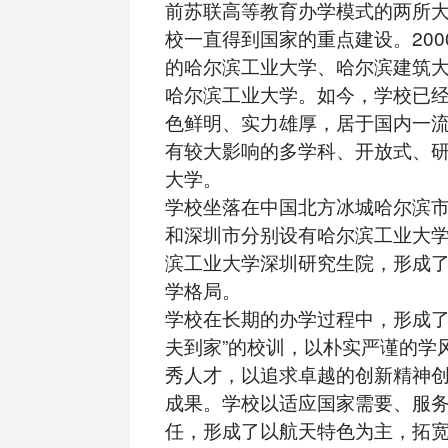
前苏联高等教育办学模式的两所
校一直得到国家的重点建设。200
的哈尔滨工业大学、哈尔滨建筑
哈尔滨工业大学。如今，学校已
色鲜明、实力雄厚，居于国内一
有较大影响的多学科、开放式、
大学。
学校坐落在中国北方冰城哈尔滨
和深圳市分别设有哈尔滨工业大
滨工业大学深圳研究生院，形成了
学格局。
学校在长期的办学过程中，形成了
夫到家”的校训，以朴实严谨的学
秀人才，以追求卓越的创新精神
成果。学校以适应国家需要、服
任，形成了以航天特色为主，拓