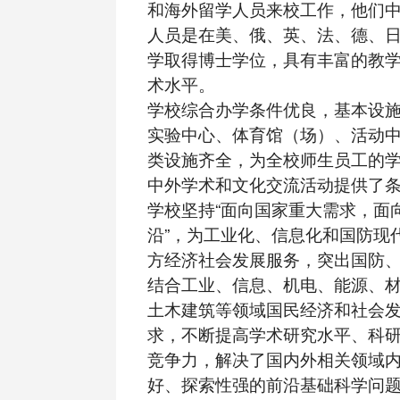
和海外留学人员来校工作，他们中
人员是在美、俄、英、法、德、
学取得博士学位，具有丰富的教
术水平。
学校综合办学条件优良，基本设
实验中心、体育馆（场）、活动
类设施齐全，为全校师生员工的
中外学术和文化交流活动提供了
学校坚持“面向国家重大需求，面
沿”，为工业化、信息化和国防现
方经济社会发展服务，突出国防
结合工业、信息、机电、能源、
土木建筑等领域国民经济和社会
求，不断提高学术研究水平、科
竞争力，解决了国内外相关领域
好、探索性强的前沿基础科学问