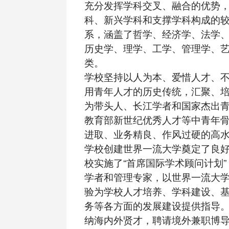
充分发挥学科交叉、融合的优势
科、新兴学科和支撑学科构成的
系，涵盖了哲学、经济学、法学
历史学、理学、工学、管理学、艺
类。
学校坚持以人为本、爱惜人才、
用青年人才的历史传统，汇聚、
为带头人、长江学者和国家杰出
教育部新世纪优秀人才等中青年
进取、业务精良、作风过硬的高
学校创建世界一流大学奠定了良
校实施了“首席国际学术顾问计划
学者和管理专家，以世界一流大
验为学校人才培养、学科建设、
务等各方面的发展建设提供指导
纳海内外贤才，聘请境外兼职博