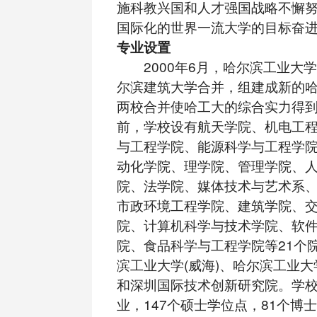
施科教兴国和人才强国战略不懈
国际化的世界一流大学的目标奋
专业设置
2000年6月，哈尔滨工业大
尔滨建筑大学合并，组建成新的
两校合并使哈工大的综合实力得
前，学校设有航天学院、机电工
与工程学院、能源科学与工程学
动化学院、理学院、管理学院、
院、法学院、媒体技术与艺术系
市政环境工程学院、建筑学院、
院、计算机科学与技术学院、软
院、食品科学与工程学院等21个院
滨工业大学(威海)、哈尔滨工业
和深圳国际技术创新研究院。学校
业，147个硕士学位点，81个博