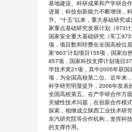
基地建设、科研成果和产学研合
进展，科技创新能力不断增强，
升。“十五”以来，重大基础研究
家重点基础研究发展计划（973计
国家安全重大基础研究（军工973
项，项目数和经费在全国高校位
家“863”计划项目155项，国家
857项，国家科技支撑计划项目3
学技术奖21项，其中2005年获
项，为全国高校第二位。近年来
科学研究明显提升，2006年发表的
全国高校第五。在产学研合作方
关键性技术问题，在创新合作模
探索，相继成立陕西工业技术研
东汽研究院等合作机构，发挥科
的支撑作用。