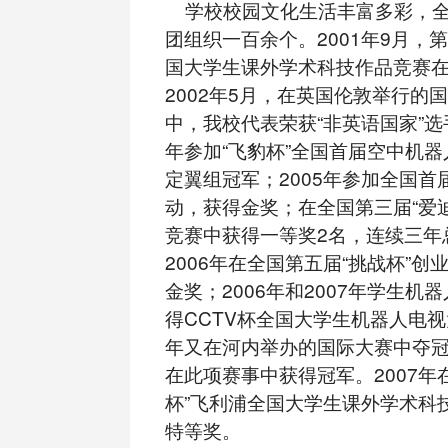
学校校园文化生活丰富多彩，全
团组织一百余个。2001年9月，第
国大学生课外学术科技作品竞赛
2002年5月，在英国伦敦举行的
中，我校代表荣获“非英语国家”选
年参加“飞豹杯”全国首届空中机
定翼组冠军；2005年参加全国首
动，获得金奖；在全国第三届“爱
竞赛中获得一等奖2名，连续三年
2006年在全国第五届“挑战杯”
金奖；2006年和2007年学生机
得CCTV杯全国大学生机器人电视
年又在河内举办的国际大赛中夺
在此项赛事中获得冠军。2007年
杯”飞利浦全国大学生课外学术科
特等奖。