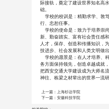
际接轨，奠定了建设世界知名高
础。
学校的校训是：精勤求学、敦笃
行、忠恕任事。
学校的使命是：致力于培养崇尚
新、勤奋踏实、富有社会责任感
人才，保存、创造和传播知识，
技进步、社会发展和人类文明做
学校的愿景是：在人才培养、科
务方面保持领先，创造卓越成就
把西安交通大学建设成为大师名
神往、栋梁之材辈出的世界一流
上一篇：
上海杉达学院
下一篇：
安徽科技学院