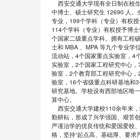
西安交通大学现有全日制在校生 3
中博士、硕士研究生 12690 人
专业，199个学科（专业）有权
114个学科（专业）有权授予博士
个国家二级重点学科。拥有工程
士和 MBA 、MPA 等九个专业学
流动站，4个国家重点实验室，4
实验室，2个国家工程研究中心，
验室，2个教育部工程研究中心，
验室，16个省级重点科研基地和
研究基地。学校设有西部地区唯
算中心。
西安交通大学建校110余年来，
勤耕耘，形成了兴学强国、艰苦
严谨治学的优良传统和爱国爱校
格，坚持“起点高、基础厚、要求