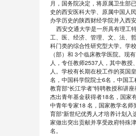
月，国务院决定，将原属卫生部已
史的西安医科大学、原属中国人民
办学历史的陕西财经学院并入西
西安交通大学是一所具有理工特
工、医、经济、管理、文、法、哲
科门类的综合性研究型大学。学校
（部）和 3个临床教学医院。现有教
人，专任教师2537人，其中教授、副
人。学校有长期在校工作的英国皇
名，中国科学院院士6名，中国工
教育部“长江学者”特聘教授和讲座
杰出青年基金获得者18名，国家
中青年专家18 名，国家教学名师
育部“新世纪优秀人才培养计划入选
家做出突出贡献并享受政府特殊津
名。