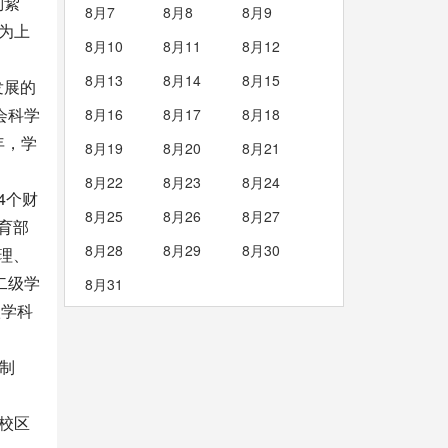
刘絜
8月7
8月8
8月9
名为上
8月10
8月11
8月12
8月13
8月14
8月15
发展的
会科学
8月16
8月17
8月18
年，学
8月19
8月20
8月21
8月22
8月23
8月24
4个财
8月25
8月26
8月27
育部
8月28
8月29
8月30
理、
二级学
8月31
级学科
日制
校区