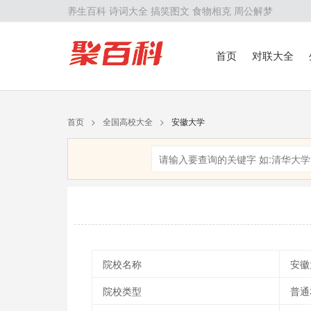
养生百科
诗词大全
搞笑图文
食物相克
周公解梦
首页
对联大全
首页
>
全国高校大全
>
安徽大学
院校名称
安徽
院校类型
普通