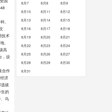
享受国
8月7
8月8
8月9
48
8月10
8月11
8月12
8月13
8月14
8月15
学科、
文
8月16
8月17
8月18
用技术
8月19
8月20
8月21
基地、
8月22
8月23
8月24
级高
8月25
8月26
8月27
台，设
8月28
8月29
8月30
技合作
8月31
方经济
部选拔
学生的
学、乌