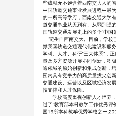
些成就无不饱含着西南交大人的
中国轨道交通事业发展进程中最
的一所高等学府，西南交通大学
道交通事业从无到有、从弱到强
国轨道交通发展史上的多个“中国第
一”诞生自西南交大。目前，学校
撑我国轨道交通现代化建设和服
学科、人才、科研“三大体系”，
量及多方资源开展协同创新，积
通领域的原始创新和集成创新，
围内具有竞争力的高质量拔尖创
交通建设、运营以及区域经济发
技支撑和人才保障。
学校高度重视创新人才培养，2
过了“教育部本科教学工作优秀评
国16所本科教学优秀学校之一;20