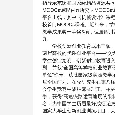
指导示范课和国家级精品资源共享
MOOCs课程在五所交大MOOCs
平台上线，其中《机械设计》课
校首门MOOCs课程。近年来，
教学成果奖一等奖6项，位居四川
九。
学校创新创业教育成果丰硕。
两岸高校的优质创业平台——“交
学生创业竞赛，创新创业教育进
列，并获“全国高等学校创业教育
单位”称号。获批国家级实验教学
居全国前列。在校研究生在第八
会学生竞赛中战胜麻省理工、柏
手，获得“高速铁路运营速度的限
名，为中国学生历届最好成绩;在
国家大学生创新创业训练项目、