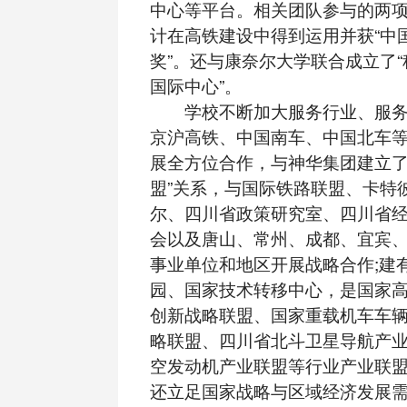
中心等平台。相关团队参与的两
计在高铁建设中得到运用并获“中
奖”。还与康奈尔大学联合成立了
国际中心”。
学校不断加大服务行业、服务
京沪高铁、中国南车、中国北车
展全方位合作，与神华集团建立了
盟”关系，与国际铁路联盟、卡特
尔、四川省政策研究室、四川省
会以及唐山、常州、成都、宜宾
事业单位和地区开展战略合作;建
园、国家技术转移中心，是国家
创新战略联盟、国家重载机车车
略联盟、四川省北斗卫星导航产
空发动机产业联盟等行业产业联
还立足国家战略与区域经济发展