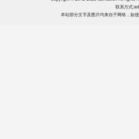
联系方式:adm
本站部分文字及图片均来自于网络，如侵