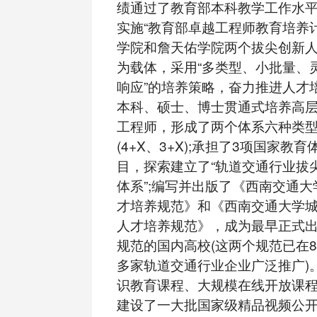
绩通过了教育部本科教学工作水
实施“教育部卓越工程师教育培养
学院和詹天佑学院两个拔尖创新
为载体，采用“多类型、小批量、
响应”的培养策略，奋力推进人才
本科、硕士、博士贯通式培养高
工程师，形成了两个体系六种类
(4+X、3+X);承担了3项国家教
目，探索建立了“轨道交通行业拔
体系”;编写并出版了《西南交通
才培养规范》和《西南交通大学
人才培养规范》，成为最早正式
规范的国内高校(这两个规范已在8
多家轨道交通行业企业广泛推广)
识教育课程、大规模在线开放课程
建设了一大批国家级精品视频公