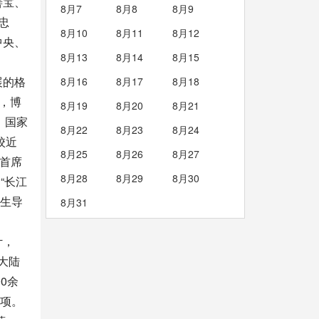
善宝、
8月7
8月8
8月9
忠
8月10
8月11
8月12
中央、
8月13
8月14
8月15
展的格
8月16
8月17
8月18
个，博
8月19
8月20
8月21
，国家
8月22
8月23
8月24
校近
8月25
8月26
8月27
”首席
8月28
8月29
8月30
“长江
士生导
8月31
计，
大陆
0余
0项。