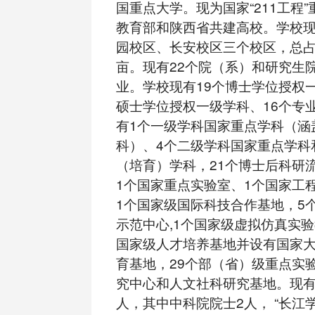
国重点大学。现为国家“211工程
教育部和陕西省共建高校。学校
园校区、长安校区三个校区，总占地
亩。现有22个院（系）和研究生院
业。学校现有19个博士学位授权一
硕士学位授权一级学科、16个专
有1个一级学科国家重点学科（涵
科）、4个二级学科国家重点学科
（培育）学科，21个博士后科研
1个国家重点实验室、1个国家工
1个国家级国际科技合作基地，5
示范中心,1个国家级虚拟仿真实
国家级人才培养基地并设有国家
育基地，29个部（省）级重点实
究中心和人文社科研究基地。现有教
人，其中中科院院士2人， “长江