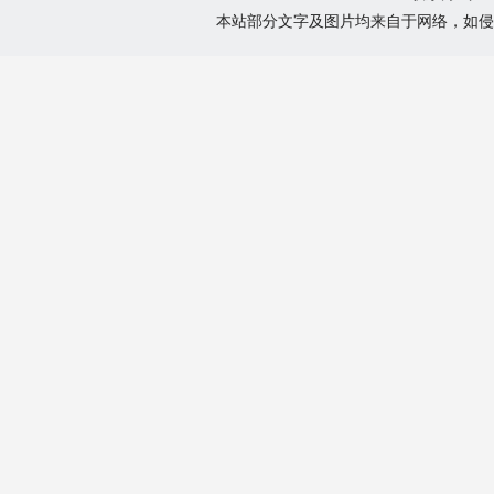
本站部分文字及图片均来自于网络，如侵