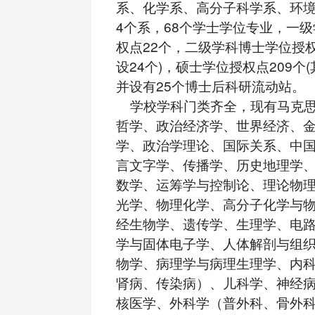
系、化学系、高分子科学系、环
4个系，68个学士学位专业，一
权点22个，二级学科博士学位授权
设24个)，硕士学位授权点209个(
并设有25个博士后科研流动站。
学校学科门类齐全，现有马克思
哲学、政治经济学、世界经济、
学、政治学理论、国际关系、中
言文字学、传播学、历史地理学
数学、运筹学与控制论、理论物
光学、物理化学、高分子化学与
经生物学、遗传学、生理学、电
学与固体电子学、人体解剖与组
物学、病理学与病理生理学、内
肾病、传染病）、儿科学、神经
核医学、外科学（普外科、骨外