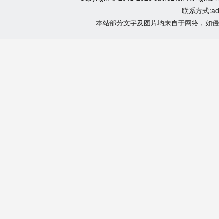
联系方式:adm
本站部分文字及图片均来自于网络，如侵