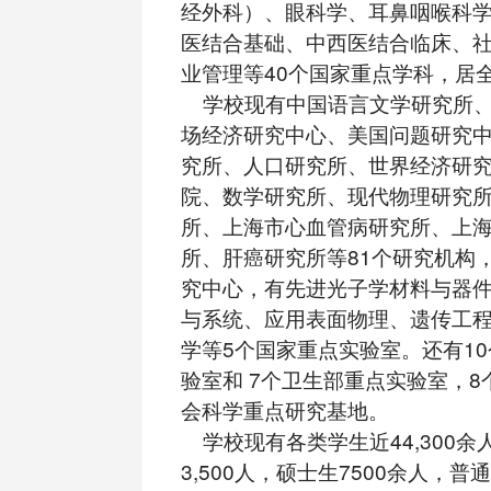
经外科）、眼科学、耳鼻咽喉科
医结合基础、中西医结合临床、
业管理等40个国家重点学科，居
学校现有中国语言文学研究所、
场经济研究中心、美国问题研究
究所、人口研究所、世界经济研
院、数学研究所、现代物理研究
所、上海市心血管病研究所、上
所、肝癌研究所等81个研究机构，
究中心，有先进光子学材料与器
与系统、应用表面物理、遗传工
学等5个国家重点实验室。还有1
验室和 7个卫生部重点实验室，
会科学重点研究基地。
学校现有各类学生近44,300余
3,500人，硕士生7500余人，普通