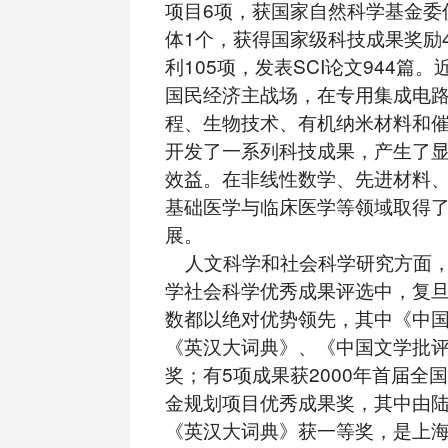
项目6项，获国家自然科学基金委
体1个，获得国家级科技成果奖励
利105项，发表SCI论文944篇
国民经济主战场，在专用集成电
程、生物技术、有机纳米材料和
开发了一系列科技成果，产生了
效益。在非线性数学、先进材料
基础医学与临床医学等领域取得
展。
人文科学和社会科学研究方面，
学社会科学优秀成果评选中，复
数都以绝对优势领先，其中《中
《英汉大词典》、《中国文学批
奖；有5项成果获2000年首届全
金规划项目优秀成果奖，其中由
《英汉大词典》获一等奖，是上