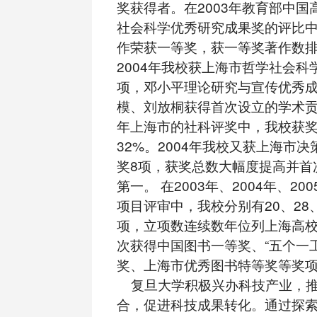
奖获得者。在2003年教育部中国
社会科学优秀研究成果奖的评比中
作荣获一等奖，获一等奖著作数
2004年我校获上海市哲学社会科
项，邓小平理论研究与宣传优秀成
模、刘放桐获得首次设立的学术贡献
年上海市的社科评奖中，我校获
32%。2004年我校又获上海市
奖8项，获奖总数大幅度提高并首
第一。 在2003年、2004年、2
项目评审中，我校分别有20、28
项，立项数连续数年位列上海高
次获得中国图书一等奖、“五个一
奖、上海市优秀图书特等奖等奖
复旦大学积极兴办科技产业，推
合，促进科技成果转化。通过探