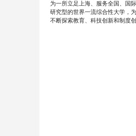
为一所立足上海、服务全国、国
研究型的世界一流综合性大学，
不断探索教育、科技创新和制度