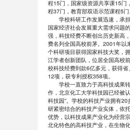
程15门，国家级资源共享课15门
程37门，教育部双语示范课程5门
学校科研工作发展迅速，承担
国家经济社会发展重大需求问题
强，科技经费不断创出历史新高
费名列全国高校前茅。2001年以
个科研项目获得国家科技大奖，拥
江学者创新团队，位居全国高校前列
校科技经费到款6亿多元，获得省
12项，获专利授权358项。
学校一直致力于高科技成果转
作，北京化工大学科技园已经被认
科技园”。学校的科技产业拥有2
研紧密结合的科技产业实体，依
优势，以科技成果产业化为经营
北化特色的高科技产业，在生物