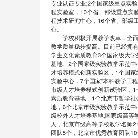
专业认证专业;2个国家级重点实
程实验室，10个省、部级重点实验
程技术研究中心，16个省、部级
心。
学校积极开展教学改革，全面
教学质量稳步提高。目前已经拥
学生文化素质教育3个国家级大学
基地、2个国家级实验教学示范中
才培养模式创新实验区，1个国家
实验中心，7个国家“本科教学工程
市级人才培养模式创新试验区，1
素质教育基地，1个北京市哲学社
地，6个北京市级实验教学示范中
级校外人才培养基地;国家级高等
人，北京市级高等学校教学名师2
团队5个，北京市优秀教育团队10