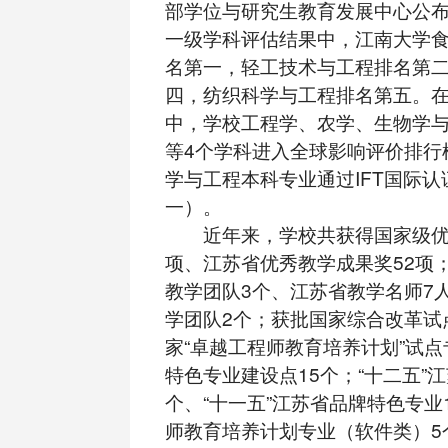
部学位与研究生教育发展中心公布的
一级学科评估结果中，江南大学
名第一，轻工技术与工程排名第
四，纺织科学与工程排名第五。在
中，学校工程学、农学、生物学
等4个学科进入全球影响评价排行
学与工程本科专业通过IFT国际认
一）。
近年来，学校共获得国家级优秀
项、江苏省优秀教学成果奖52项
教学团队3个、江苏省教学名师7
学团队2个；获批国家综合改革试
家“卓越工程师教育培养计划”试点
特色专业建设点15个；“十二五”
个、“十一五”江苏省品牌特色专业
师教育培养计划专业（软件类）5