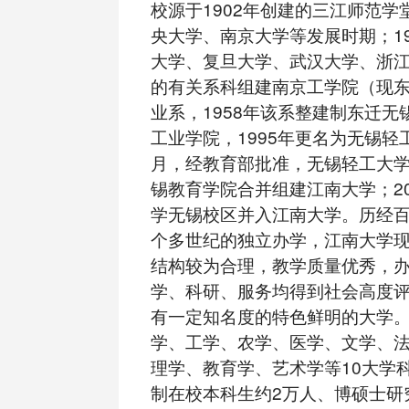
校源于1902年创建的三江师范学
央大学、南京大学等发展时期；19
大学、复旦大学、武汉大学、浙
的有关系科组建南京工学院（现
业系，1958年该系整建制东迁无
工业学院，1995年更名为无锡轻工
月，经教育部批准，无锡轻工大
锡教育学院合并组建江南大学；20
学无锡校区并入江南大学。历经
个多世纪的独立办学，江南大学
结构较为合理，教学质量优秀，
学、科研、服务均得到社会高度
有一定知名度的特色鲜明的大学
学、工学、农学、医学、文学、
理学、教育学、艺术学等10大学
制在校本科生约2万人、博硕士研究