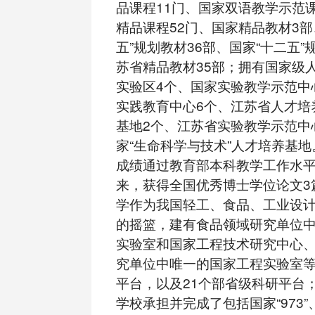
品课程11门、国家双语教学示范
精品课程52门、国家精品教材3部
五”规划教材36部、国家“十二五”
苏省精品教材35部；拥有国家级
实验区4个、国家实验教学示范中
实践教育中心6个、江苏省人才培
基地2个、江苏省实验教学示范中
家“生命科学与技术”人才培养基地
成绩通过教育部本科教学工作水
来，获得全国优秀博士学位论文
学作为我国轻工、食品、工业设
的摇篮，建有食品领域研究单位
实验室和国家工程技术研究中心
究单位中唯一的国家工程实验室等
平台，以及21个部省级科研平台；
学校承担并完成了包括国家“973”、