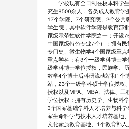
学校现有全日制在校本科学生1
究生8500余人，各类成人教育学生
17个学院、7个研究院、2个公共
学生院，其中软件学院是教育部批
家级示范性软件学院之一；开设7
中国家级特色专业7个）；拥有民
专门史、微生物学4个国家级重点
重点学科；有3个一级学科博士学
级学科博士学位授权，民族学、
数学4个博士后科研流动站和1个
站，23个一级学科硕士学位授权、
授权以及MPA、MBA、法律、工
学位授权；拥有历史学、生物科
3个国家基础学科人才培养与科学
家生命科学与技术人才培养基地、
文化素质教育基地、1个教育部人