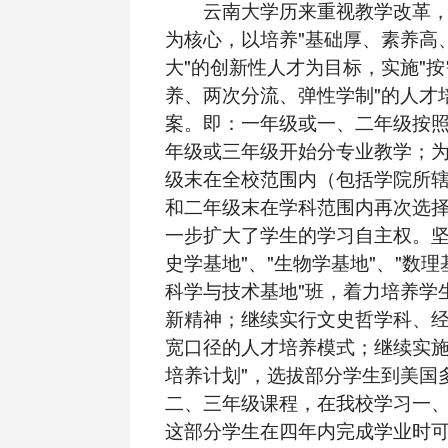
云南大学历来重视教学改革，
为核心，以培养"基础厚、素养高
大"的创新性人才为目标，实施"
养、两次分流、弹性学制"的人才
案。即：一年级或一、二年级按
年级或三年级开始分专业教学；
级末在全校范围内（包括学院所
和二年级末在学科范围内再次选
一步扩大了学生的学习自主权。坚
史学基地"、"生物学基地"、"数理
科学与技术基地"班，着力培养学
新精神；继续实行文史哲学科、
宽口径的人才培养模式；继续实施"
培养计划"，选拔部分学生到美国
二、三年级课程，在我校学习一
这部分学生在四年内完成学业时