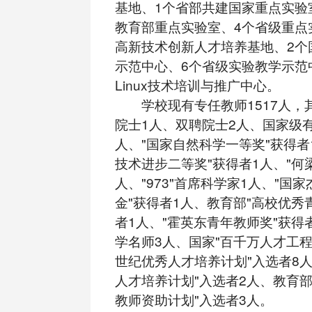
基地、1个省部共建国家重点实验
教育部重点实验室、4个省级重点
高新技术创新人才培养基地、2个
示范中心、6个省级实验教学示范
Linux技术培训与推广中心。
学校现有专任教师1517人，
院士1人、双聘院士2人、国家级
人、"国家自然科学一等奖"获得者
技术进步二等奖"获得者1人、"何
人、"973"首席科学家1人、"国
金"获得者1人、教育部"高校优秀
者1人、"霍英东青年教师奖"获得
学名师3人、国家"百千万人才工程
世纪优秀人才培养计划"入选者8人
人才培养计划"入选者2人、教育部
教师资助计划"入选者3人。