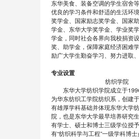
东华美食、装备空调的学生宿舍
优良的学习条件和舒适的生活环
奖学金、国家励志奖学金、国家
学金、东华大学奖学金、学业奖
学金，同时社会各界向我校捐资设
奖、助学金，保障家庭经济困难
励广大学生勤奋学习、努力进取
专业设置
纺织学院
东华大学纺织学院成立于199
为华东纺织工学院纺织系，创建于1
有雄厚学科基础并体现东华大学
院，也是东华大学最早培养研究
有学士、硕士和博士三级学位授
有“纺织科学与工程”一级学科博