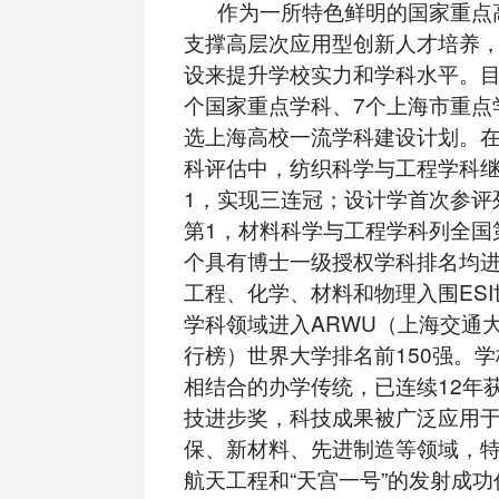
作为一所特色鲜明的国家重点
支撑高层次应用型创新人才培养
设来提升学校实力和学科水平。目
个国家重点学科、7个上海市重点
选上海高校一流学科建设计划。
科评估中，纺织科学与工程学科
1，实现三连冠；设计学首次参评
第1，材料科学与工程学科列全国第
个具有博士一级授权学科排名均进
工程、化学、材料和物理入围ESI
学科领域进入ARWU（上海交通
行榜）世界大学排名前150强。
相结合的办学传统，已连续12年获
技进步奖，科技成果被广泛应用
保、新材料、先进制造等领域，
航天工程和“天宫一号”的发射成