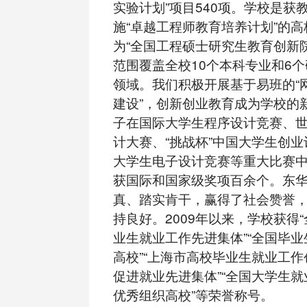
实验计划”项目540项。学校是获
施“卓越工程师教育培养计划”的
为“全国工程硕士研究生教育创新
范围覆盖全校10个本科专业和6
领域。我们积极开展基于易班的“
建设”，创新创业教育成为学校的
子在国际大学生程序设计竞赛、
计大赛、“挑战杯”中国大学生创
大学生电子设计竞赛等重大比赛
获国际和国家级奖项百余个。东
真、踏实肯干，赢得了社会赞誉
持良好。2009年以来，学校获得
业生就业工作先进集体”“全国毕
高校”“上海市高校毕业生就业工作
促进就业先进集体”“全国大学生
优秀组织高校”等荣誉称号。