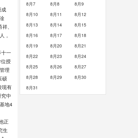
8月7
8月8
8月9
硕成
8月10
8月11
8月12
淦
8月13
8月14
8月15
甬祥、
人，
8月16
8月17
8月18
8月19
8月20
8月21
等十一
8月22
8月23
8月24
学位授
8月25
8月26
8月27
商管理
8月28
8月29
8月30
医硕
校现有
8月31
研究中
基地4
他正
究生