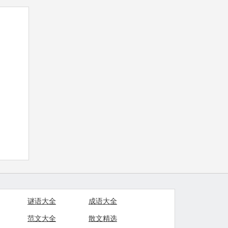
谜语大全
成语大全
范文大全
散文精选