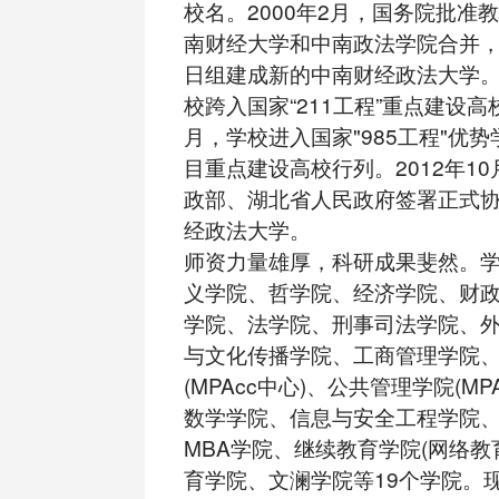
校名。2000年2月，国务院批准
南财经大学和中南政法学院合并，于
日组建成新的中南财经政法大学。2
校跨入国家“211工程”重点建设高校
月，学校进入国家"985工程"优
目重点建设高校行列。2012年1
政部、湖北省人民政府签署正式
经政法大学。
师资力量雄厚，科研成果斐然。
义学院、哲学院、经济学院、财
学院、法学院、刑事司法学院、
与文化传播学院、工商管理学院
(MPAcc中心)、公共管理学院(M
数学学院、信息与安全工程学院
MBA学院、继续教育学院(网络教
育学院、文澜学院等19个学院。现