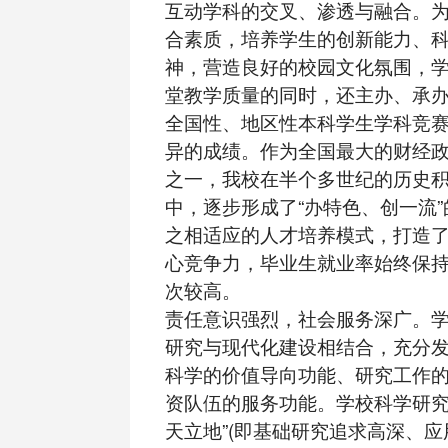
互动学科的交叉、渗透与融合。
合素质，培养学生的创新能力、
神，营造良好的校园文化氛围，
堂教学质量的同时，还主办、承
全国性、地区性本科学生学科竞
异的成绩。作为全国最大的财经
之一，我校在半个多世纪的历史
中，逐步形成了“办特色、创一流
之相适应的人才培养模式，打造
心竞争力，毕业生就业率始终保
次较高。
责任意识强烈，社会服务深广。
研究与现代化建设相结合，充分
科学的价值导向功能、研究工作
资队伍的服务功能。学校科学研究
天立地”(即基础研究追求高深、应