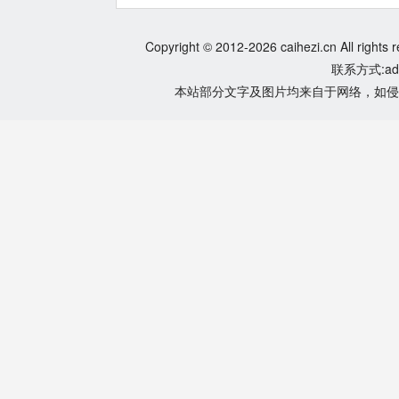
Copyright © 2012-2026 caihezi.cn All rights 
联系方式:adm
本站部分文字及图片均来自于网络，如侵