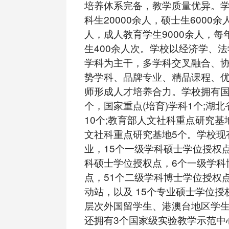
培养体系完备，教学质量优异。
科生20000余人，硕士生6000余
人，成人教育学生9000余人，每
生400余人次。学校以经济学、
学科为主干，多学科交叉融合、
势学科、品牌专业、精品课程、
师形成人才培养合力。学校拥有国
个，国家重点(培育)学科1个;湖
10个;教育部人文社科重点研究基
文社科重点研究基地5个。学校现
业，15个一级学科硕士学位授权点
科硕士学位授权点，6个一级学科
点，51个二级学科博士学位授权
动站，以及 15个专业硕士学位
层次外国留学生、港澳台地区学
还拥有3个国家级实验教学示范中