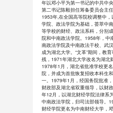
年以邓小平为第一书记的中共中央
第二书记陈毅担任筹备委员会主
1953年,在全国高等院校调整中
学院、政法学院为基础，荟萃中
等学校的财经、政法系科，分别
院和中南政法学院。1958年，中
南政法学院及中南政法干校、武
成为湖北大学。“文革”期间，教
残，1971年湖北大学改名为湖北
1978年1月，湖北省批准学校更
院，并成为首批恢复招收本科生
一。1979年1月，经国务院批准
财政部及湖北省双重领导，以财政部
年12月，以湖北财经学院法律系
中南政法学院，归司法部领导。19
财经学院更名为中南财经大学，