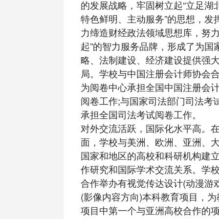
的发展战略，牢固树立起“立足湖
特色鲜明、主动服务”的思想，发
力缔造财经政法领域思想库，努力
起”的智力服务品牌，形成了为国
略、法制建设、经济建设提供强
局。学校与中国注册会计师协会
为阅卷中心承担全国中国注册会计师
阅卷工作;与国家司法部门司法考
承担全国司法考试阅卷工作。
对外交流活跃，国际化水平高。
面，学校与美洲、欧洲、亚洲、
国家和地区的高校和科研机构建
作研究和国际学术交流关系。学
合作举办有视觉传达设计(动漫游
(影像内容方向)本科教育项目，
项目中第一个与亚洲高校合作的