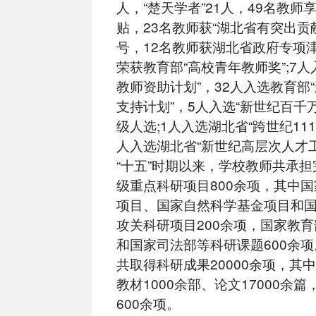
人，“楚天学者”21人，49名教
贴，23名教师获“湖北省有突出贡
号，12名教师获湖北省政府专项
荣获教育部“高校青年教师奖”;7人
教师资助计划”，32人入选教育部
支持计划”，5人入选“新世纪百千
级人选;1人入选湖北省“跨世纪111
人入选湖北省“新世纪高层次人才工
“十五”时期以来，学校教师共承
级重点科研项目800余项，其中
项目、国家自然科学基金项目和
攻关科研项目200余项，国家教
和国家司法部等科研课题600余项
共取得科研成果20000余项，其中
教材1000余部、论文17000余
600余项。