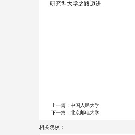
研究型大学之路迈进。
上一篇：
中国人民大学
下一篇：
北京邮电大学
相关院校：