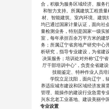
合，积极为服务区域经济、服务
和智力支持。所属建筑工程质量
材、智能建筑、室内环境、建筑
均已通过国家计量认证，面向社
量检测业务，特别是国家一级实
室，每年承担百余万平方米的建
务；所属辽宁省房地产研究中心
析研究，指导专业建设，为省建
决策服务；培训处对外称“辽宁
厅干部培训中心”，负责全省建
技能鉴定、特种作业人员培
学院立足沈阳，面向辽宁，辐
养适应城市建设和区域经济发展
管理、能操作的建设行业急需专
兴东北老工业基地、建设美丽中
专业设置