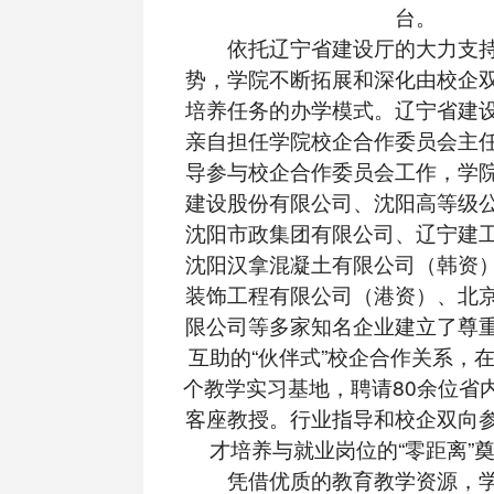
台。
依托辽宁省建设厅的大力支持
势，学院不断拓展和深化由校企
培养任务的办学模式。辽宁省建
亲自担任学院校企合作委员会主
导参与校企合作委员会工作，学
建设股份有限公司、沈阳高等级
沈阳市政集团有限公司、辽宁建
沈阳汉拿混凝土有限公司（韩资
装饰工程有限公司（港资）、北
限公司等多家知名企业建立了尊
互助的“伙伴式”校企合作关系，
个教学实习基地，聘请80余位省
客座教授。行业指导和校企双向
才培养与就业岗位的“零距离”
凭借优质的教育教学资源，学