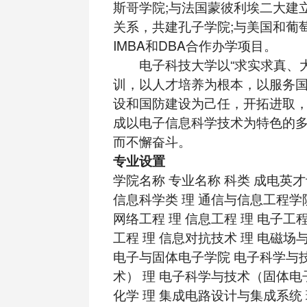
斯哥学院;与法国蒙彼利埃二大建
关系，共建孔子学院;与美国和葡
IMBA和DBA合作办学项目。
电子科技大学以“求实求真、大
训，以人才培养为根本，以服务
设和国防建设为己任，开拓进取
成以电子信息科学技术为特色的
而不懈奋斗。
专业设置
学院名称 专业名称 科类 成电英
信息科学类 理 通信与信息工程学
网络工程 理 信息工程 理 电子工
工程 理 信息对抗技术 理 电磁场
电子与固体电子学院 电子科学与
术） 理 电子科学与技术（固体电
化学 理 集成电路设计与集成系统 