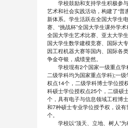
学校鼓励和支持学生积极参与
艺术和社会实践活动，构建了“普
新体系。学生活跃在全国大学生
赛、“挑战杯”全国大学生课外学
全国大学生艺术比赛、亚太大学
国大学生数学建模竞赛、国际大
因工程机器大赛等国内、国际各
争金夺银，成绩斐然。
学校现有2个国家一级重点学科
二级学科均为国家重点学科);一
权点14个，二级学科博士学位授权
科硕士学位授权点25个，二级硕士
个，具有电子与信息领域工程博
和7种硕士专业学位授予权，设有
个。
学校以“顶天、立地、树人”为