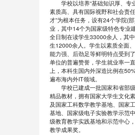
学校以培养“基础知识厚、专
素质高、具有国际视野和社会责
才”为根本任务，设有24个学院(部
业，其中14个为国家级特色专业
全日制在读学生33000余人，其
生12000余人。学生以素质全面
能力强、后劲足等鲜明特点受到
单位的普遍赞誉，学生就业率一直
上，本科生国内外深造比例在50
遍布海内外IT领域。
学校已建成一批国家和省部级
精品教材，拥有国家大学生文化
及国家工科数学教学基地、国家
基地、国家级电子实验教学示范中
级教育教学实践基地和示范中心
教学成果奖。