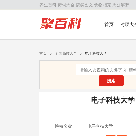
养生百科
诗词大全
搞笑图文
食物相克
周公解梦
首页
对联大
留学百科
历
首页
>
全国高校大全
>
电子科技大学
搜索
电子科技大学
院校名称
电子科技大学