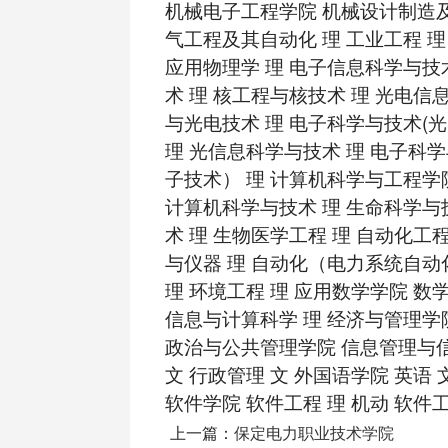
机械电子工程学院 机械设计制造及
气工程及其自动化 理 工业工程 
应用物理学 理 电子信息科学与技
术 理 核工程与核技术 理 光电信
与光电技术 理 电子科学与技术(
理 光信息科学与技术 理 电子科
子技术） 理 计算机科学与工程学
计算机科学与技术 理 生命科学与
术 理 生物医学工程 理 自动化工
与仪器 理 自动化（电力系统自动
理 环境工程 理 应用数学学院 数
信息与计算科学 理 经济与管理学
政治与公共管理学院 信息管理与信
文 行政管理 文 外国语学院 英语 
软件学院 软件工程 理 机动 软件工
上一篇：
保定电力职业技术学院