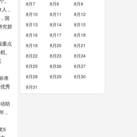
3个。
8月7
8月8
8月9
1人，
8月10
8月11
8月12
人，国
8月13
8月14
8月15
研究群
8月16
8月17
8月18
级重点
8月19
8月20
8月21
水稻、
8月22
8月23
8月24
实
8月25
8月26
8月27
8月28
8月29
8月30
标准
校优秀
8月31
联动助
·年，
奖5