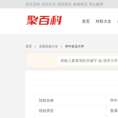
养生百科
诗词大全
搞笑图文
食物相克
周公解梦
首页
对联大全
首页
>
全国高校大全
>
华中农业大学
院校名称
华中
院校类型
普通