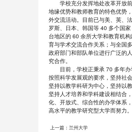
学校充分发挥地处改革开放前
地缘优势和教师教育的特色优势
外交流活动。目前已与美、英、
罗斯、日本、韩国等 40 多个国
台地区的 60 余所大学和教育机
育与学术交流合作关系；与全国
政府部门和部队单位进行广泛的
究合作。
目前，学校正秉承 70 多年办
按照科学发展观的要求，坚持社
坚持以教学科研为中心，坚持以
坚持人才培养和学科建设相结合
化、开放式、综合性的办学体系
高水平的教学研究型大学而努力
上一篇：
兰州大学