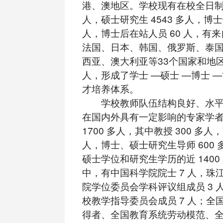
港、澳地区。学校现有在校全日制本
人，硕士研究生 4543 多人，博士研
人，博士后在站人员 60 人，有
法国、日本、韩国、俄罗斯、泰
西亚、澳大利亚等33个国家和地区
人，形成了学士 —硕士 —博士 
才培养体系。
学校教师队伍结构良好、水平
在国内外具有一定影响的专家学
1700 多人，其中教授 300 多人，
人，博士、硕士研究生导师 600
硕士学位和研究生学历的近 1400
中，有中国科学院院士 7 人，珠
院学位委员会学科评议组成员 3 
校教学指导委员会成员 7 人；全
得者、全国教育系统劳动模范、