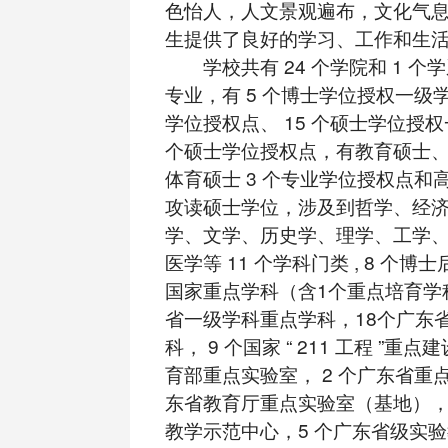
色怡人，人文景观遍布，文化气
生提供了良好的学习、工作和生
学校共有 24 个学院和 1 个学系
专业，有 5 个博士学位授权一级学
学位授权点、 15 个硕士学位授权
个硕士学位授权点，有教育硕士
体育硕士 3 个专业学位授权点和
攻读硕士学位，涉及到哲学、经
学、文学、历史学、理学、工学
医学等 11 个学科门类 , 8 个博士
国家重点学科（含1个重点培育学
省一级学科重点学科，18个广东
科， 9 个国家 “ 211 工程 ”重点
育部重点实验室， 2 个广东省重
东省教育厅重点实验室（基地），
教学示范中心，5 个广东省级实