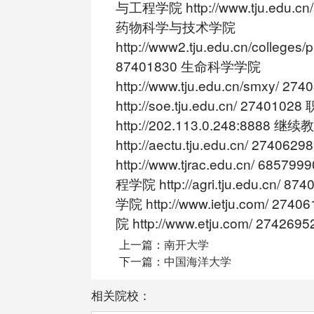
与工程学院 http://www.tju.edu.cn
药物科学与技术学院
http://www2.tju.edu.cn/colleges/p
87401830 生命科学学院
http://www.tju.edu.cn/smxy/ 
http://soe.tju.edu.cn/ 274
http://202.113.0.248:8888 
http://aectu.tju.edu.cn/ 2740
http://www.tjrac.edu.cn/ 68
程学院 http://agri.tju.edu.cn/ 
学院 http://www.ietju.com/ 2
院 http://www.etju.com/ 2742695
上一篇：
南开大学
下一篇：
中国海洋大学
相关院校：