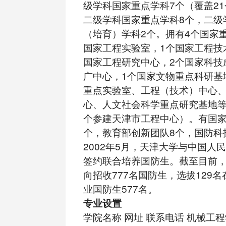
级学科国家重点学科7个（覆盖2
二级学科国家重点学科8个，二级
（培育）学科2个。拥有4个国家
国家工程实验室，1个国家工程技
国家工程研究中心，2个国家科技
广中心，1个国家文物重点科研基
重点实验室、工程（技术）中心
心、人文社会科学重点研究基地等
个参建天津市工程中心）。有国家
个，教育部创新团队8个，国防科
2002年5月，天津大学与中国人
签约联合培养国防生。截至目前
向招收777名国防生，选拔129
业国防生577名。
专业设置
学院名称 网址 联系电话
机械工程