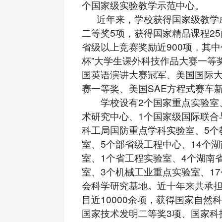
个国家级实验教学示范中心。
近年来，学校获得国家级教学成
二等奖5项，获得国家精品课程2
省级以上竞赛奖励近900项，其中
杯”大学生课外科技作品大赛一等奖、
国英语演讲大赛冠军、美国国际
赛一等奖、美国SAE方程式赛车
学校设有2个国家重点实验室、
术研究中心、1个国家级国际联合
科工局国防重点学科实验室、5个
室、5个部省级工程中心、14个
室、1个省工程实验室、4个湖南
室、3个机械工业重点实验室、1
会科学研究基地。近十年来共承
目近10000余项，获得国家自然
国家技术发明二等奖3项、国家科