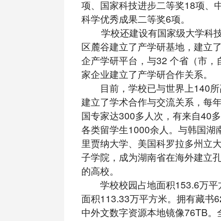
项、国家科技进步二等奖18项、
科学优秀成果二等奖6项。
学校还建设有国家级大学科技
区麓谷建立了产学研基地，建立了
企产学研平台，与32 个省（市
家企业建立了产学研合作关系。
目前，学校已与世界上140所
建立了学术合作与交流关系，每
国专家达300多人次，有来自40
各类留学生1000余人。与韩国湖
里贾纳大学、美国科罗拉多州立
子学院，成为湖南省在海外建立
的高校。
学校校园占地面积153.6万平
面积113.33万平方米。拥有藏书
中外文数字资源本地镜像76TB