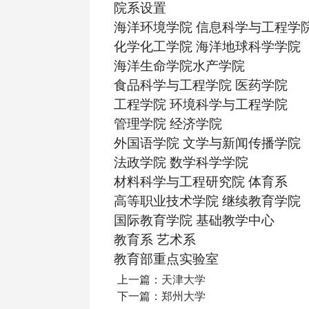
院系设置
海洋环境学院 信息科学与工程学
化学化工学院 海洋地球科学学院
海洋生命学院水产学院
食品科学与工程学院 医药学院
工程学院 环境科学与工程学院
管理学院 经济学院
外国语学院 文学与新闻传播学院
法政学院 数学科学学院
材料科学与工程研究院 体育系
高等职业技术学院 继续教育学院
国际教育学院 基础教学中心
教育系 艺术系
教育部重点实验室
上一篇：
天津大学
下一篇：
郑州大学