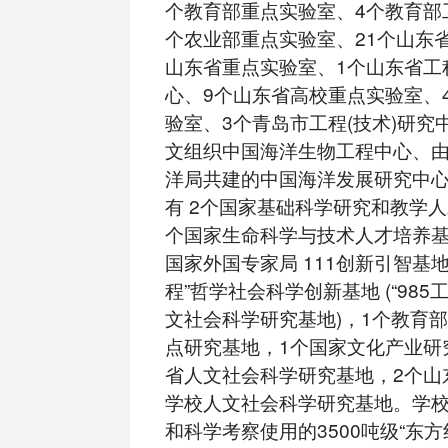
个教育部重点实验室、4个教育部
个农业部重点实验室、21个山东
山东省重点实验室、1个山东省工
心、9个山东省高校重点实验室、
验室、3个青岛市工程(技术)研究
文组织中国海洋生物工程中心、
洋局共建的中国海洋发展研究中
有 2个国家基础科学研究和教学
个国家生命科学与技术人才培养基
国家外国专家局 111创新引智基地，
程”哲学社会科学创新基地 (“985
文社会科学研究基地)，1个教育
点研究基地，1个国家文化产业研
省人文社会科学研究基地，2个山东
学校人文社会科学研究基地。学
和科学考察使用的3500吨级“东方