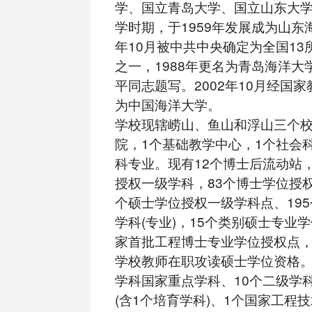
学、国立青岛大学、国立山东大
学时期，于1959年发展成为山东海
年10月被中共中央确定为全国13
之一，1988年更名为青岛海洋大
平同志题写。2002年10月经国
为中国海洋大学。
学校现辖崂山、鱼山和浮山三个校
院，1个基础教学中心，1个社会科
科专业。现有12个博士后流动站，
授权一级学科，83个博士学位授权
个硕士学位授权一级学科点、19
学科(专业)，15个类别硕士专业
家首批工程博士专业学位授权点
学校教师在职攻读硕士学位资格。
学科国家重点学科、10个二级学
(含1个培育学科)、1个国家工程